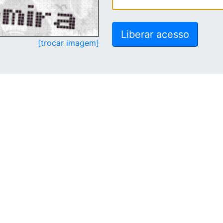
[trocar imagem]