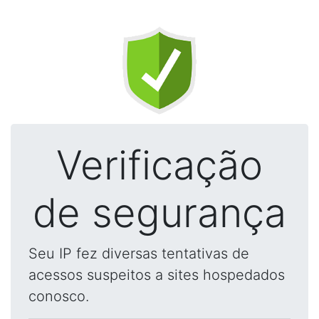
Verificação
de segurança
Seu IP fez diversas tentativas de
acessos suspeitos a sites hospedados
conosco.