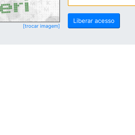
[trocar imagem]